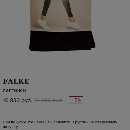
FALKE
леггинсы
10 830 руб.
11 400 руб.
- 5%
При покупке этой вещи вы получите 0 рублей на следующую
покупку!