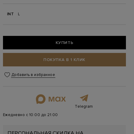
INT
L
КУПИТЬ
ПОКУПКА В 1 КЛИК
Добавить в избранное
Telegram
Ежедневно с 10:00 до 21:00
ПЕРСОНАЛЬНАЯ СКИДКА НА