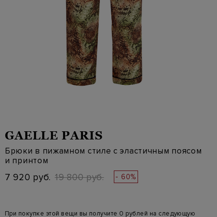
GAELLE PARIS
Брюки в пижамном стиле с эластичным поясом
и принтом
7 920 руб.
19 800 руб.
- 60%
При покупке этой вещи вы получите 0 рублей на следующую