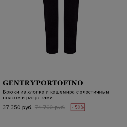
GENTRYPORTOFINO
Брюки из хлопка и кашемира с эластичным
поясом и разрезами
37 350 руб.
74 700 руб.
- 50%