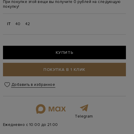
При покупке этой вещи вы получите 0 рублей на следующую
покупку!
IT
40
42
КУПИТЬ
ПОКУПКА В 1 КЛИК
Добавить в избранное
Telegram
Ежедневно с 10:00 до 21:00