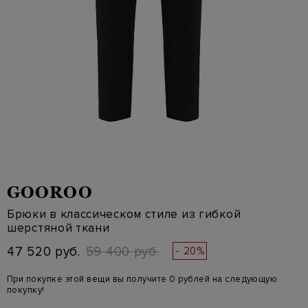
GOOROO
Брюки в классическом стиле из гибкой
шерстяной ткани
47 520 руб.
59 400 руб.
- 20%
При покупке этой вещи вы получите 0 рублей на следующую
покупку!