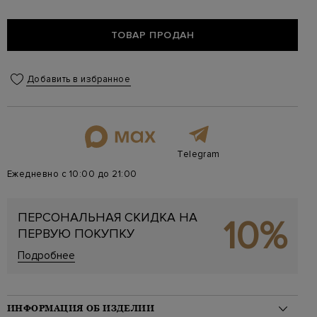
ТОВАР ПРОДАН
Добавить в избранное
Telegram
Ежедневно с 10:00 до 21:00
ПЕРСОНАЛЬНАЯ СКИДКА НА
10%
ПЕРВУЮ ПОКУПКУ
Подробнее
ИНФОРМАЦИЯ ОБ ИЗДЕЛИИ