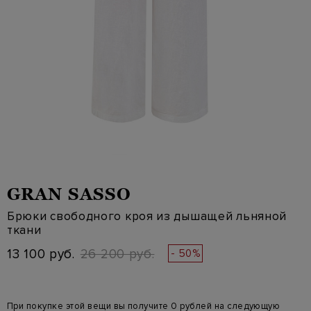
GRAN SASSO
Брюки свободного кроя из дышащей льняной
ткани
13 100 руб.
26 200 руб.
- 50%
При покупке этой вещи вы получите 0 рублей на следующую