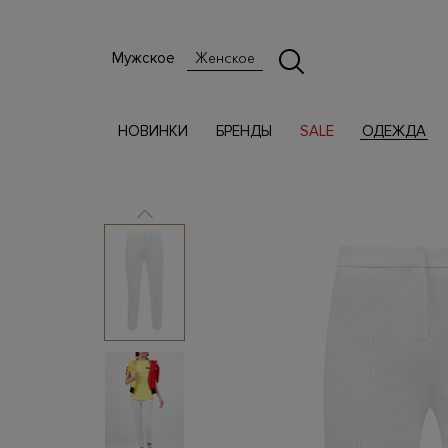
Мужское
Женское
НОВИНКИ
БРЕНДЫ
SALE
ОДЕЖДА