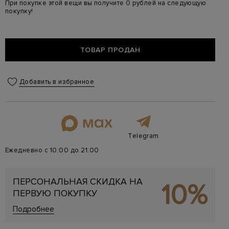
При покупке этой вещи вы получите 0 рублей на следующую
покупку!
ТОВАР ПРОДАН
Добавить в избранное
Telegram
Ежедневно с 10:00 до 21:00
ПЕРСОНАЛЬНАЯ СКИДКА НА
10%
ПЕРВУЮ ПОКУПКУ
Подробнее