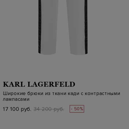
KARL LAGERFELD
Широкие брюки из ткани кади с контрастными
лампасами
17 100 руб.
34 200 руб.
- 50%