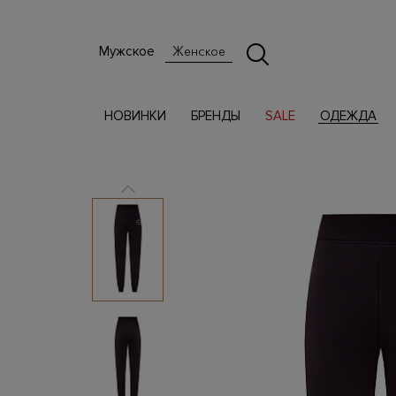
Мужское
Женское
НОВИНКИ
БРЕНДЫ
SALE
ОДЕЖДА