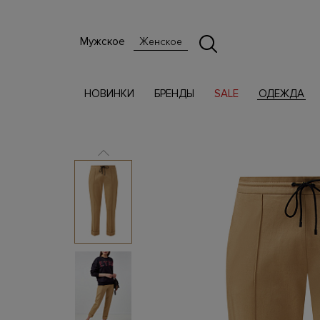
Мужское
Женское
НОВИНКИ
БРЕНДЫ
SALE
ОДЕЖДА