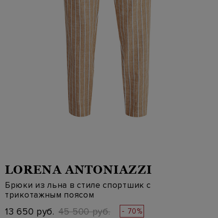
LORENA ANTONIAZZI
Брюки из льна в стиле спортшик с
трикотажным поясом
13 650 руб.
45 500 руб.
- 70%