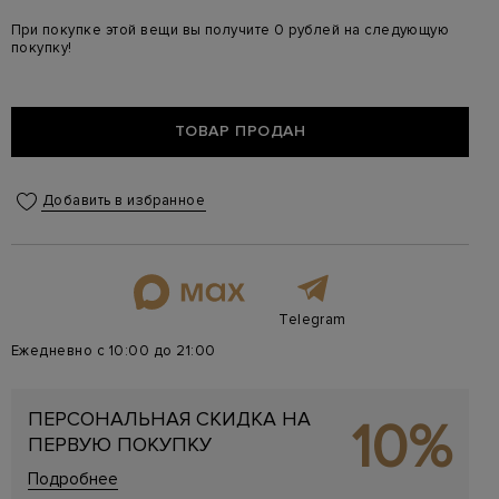
При покупке этой вещи вы получите 0 рублей на следующую
покупку!
ТОВАР ПРОДАН
Добавить в избранное
Telegram
Ежедневно с 10:00 до 21:00
ПЕРСОНАЛЬНАЯ СКИДКА НА
10%
ПЕРВУЮ ПОКУПКУ
Подробнее