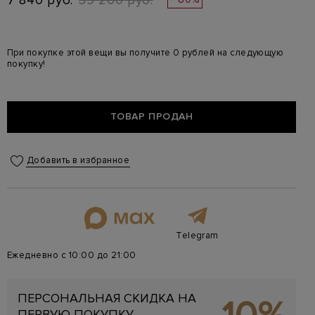
7 840 руб.
39 200 руб.
При покупке этой вещи вы получите 0 рублей на следующую
покупку!
ТОВАР ПРОДАН
Добавить в избранное
Telegram
Ежедневно с 10:00 до 21:00
ПЕРСОНАЛЬНАЯ СКИДКА НА
ПЕРВУЮ ПОКУПКУ