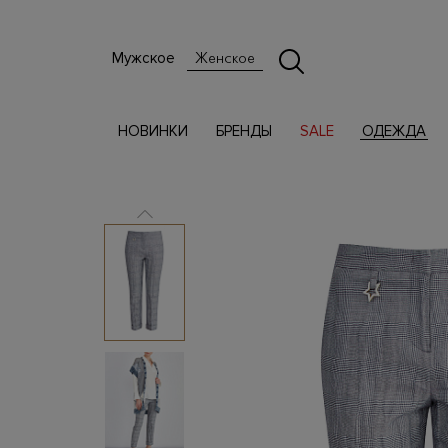
Мужское
Женское
НОВИНКИ
БРЕНДЫ
SALE
ОДЕЖДА