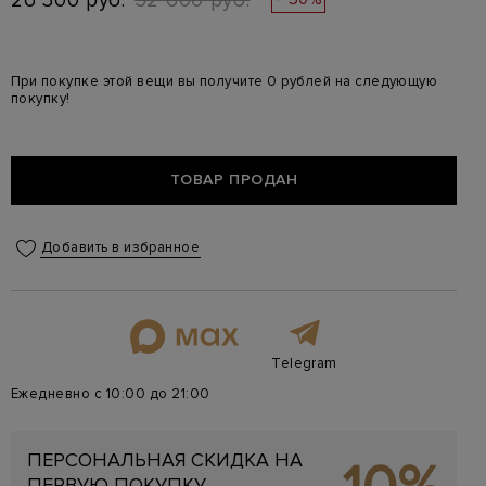
26 300 руб.
52 600 руб.
При покупке этой вещи вы получите 0 рублей на следующую
покупку!
ТОВАР ПРОДАН
Добавить в избранное
Telegram
Ежедневно с 10:00 до 21:00
ПЕРСОНАЛЬНАЯ СКИДКА НА
ПЕРВУЮ ПОКУПКУ