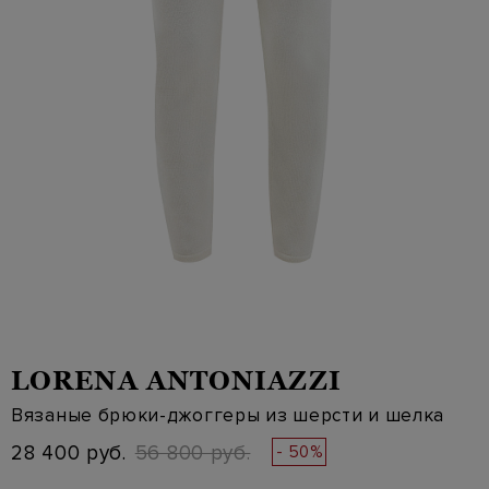
LORENA ANTONIAZZI
Вязаные брюки-джоггеры из шерсти и шелка
28 400 руб.
56 800 руб.
- 50%