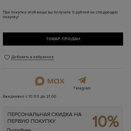
При покупке этой вещи вы получите 0 рублей на следующую
покупку!
ТОВАР ПРОДАН
Добавить в избранное
Telegram
Ежедневно с 10:00 до 21:00
ПЕРСОНАЛЬНАЯ СКИДКА НА
10%
ПЕРВУЮ ПОКУПКУ
Подробнее