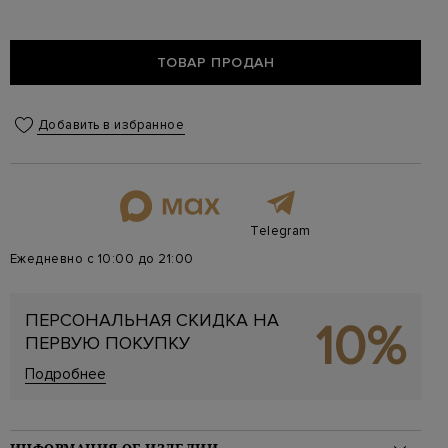
ТОВАР ПРОДАН
Добавить в избранное
Telegram
Ежедневно с 10:00 до 21:00
ПЕРСОНАЛЬНАЯ СКИДКА НА
10%
ПЕРВУЮ ПОКУПКУ
Подробнее