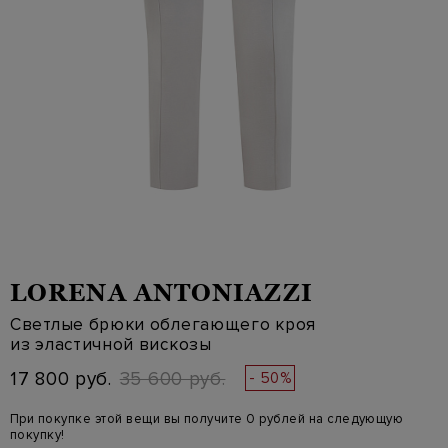
LORENA ANTONIAZZI
Светлые брюки облегающего кроя
из эластичной вискозы
17 800 руб.
35 600 руб.
- 50%
При покупке этой вещи вы получите 0 рублей на следующую
покупку!