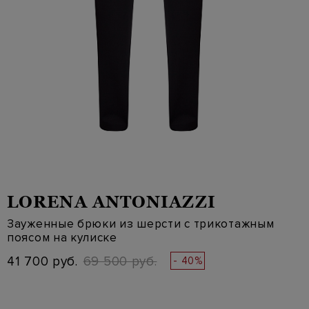
LORENA ANTONIAZZI
Зауженные брюки из шерсти с трикотажным
поясом на кулиске
41 700 руб.
69 500 руб.
- 40%