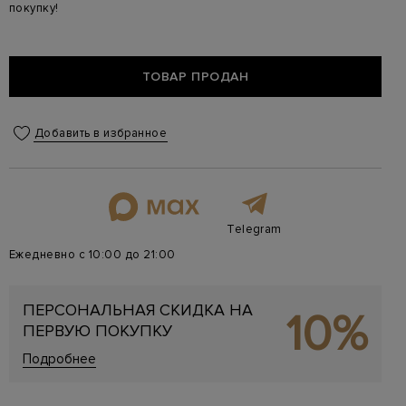
покупку!
ТОВАР ПРОДАН
Добавить в избранное
Telegram
Ежедневно с 10:00 до 21:00
ПЕРСОНАЛЬНАЯ СКИДКА НА
10%
ПЕРВУЮ ПОКУПКУ
Подробнее