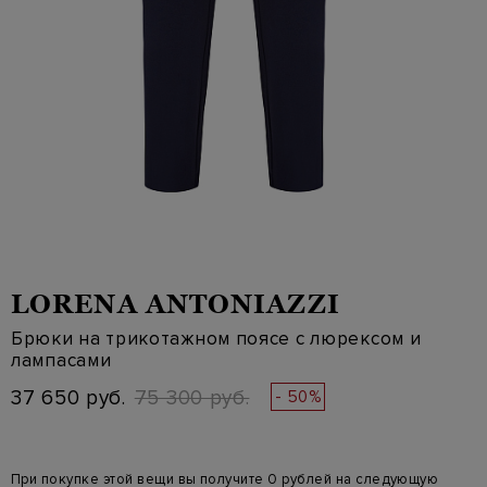
LORENA ANTONIAZZI
Брюки на трикотажном поясе с люрексом и
лампасами
37 650 руб.
75 300 руб.
- 50%
При покупке этой вещи вы получите 0 рублей на следующую