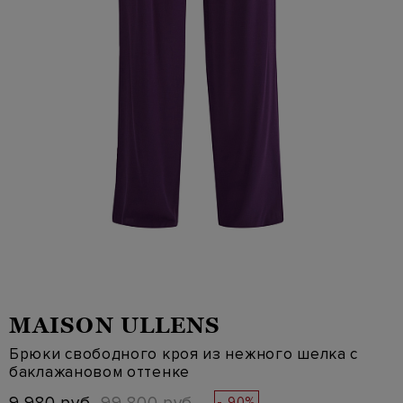
MAISON ULLENS
Брюки свободного кроя из нежного шелка с
баклажановом оттенке
- 90%