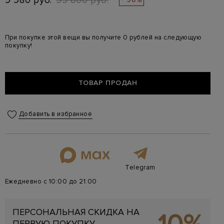
9 980 руб.
99 800 руб.
При покупке этой вещи вы получите 0 рублей на следующую
покупку!
ТОВАР ПРОДАН
Добавить в избранное
Telegram
Ежедневно с 10:00 до 21:00
ПЕРСОНАЛЬНАЯ СКИДКА НА
ПЕРВУЮ ПОКУПКУ