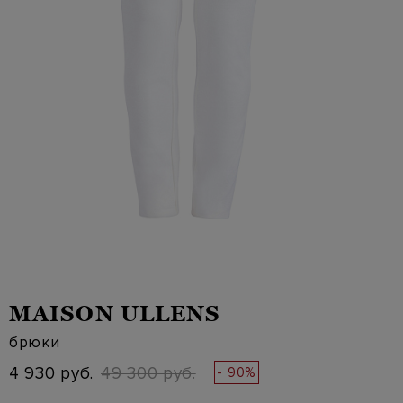
MAISON ULLENS
брюки
4 930 руб.
49 300 руб.
- 90%