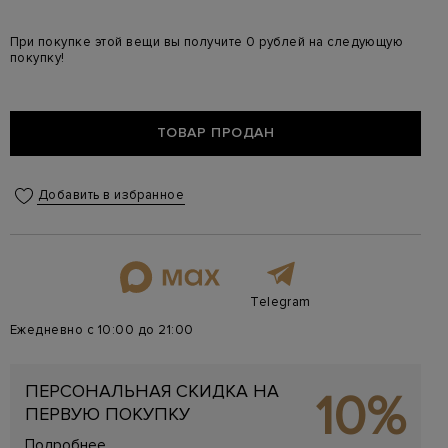
При покупке этой вещи вы получите 0 рублей на следующую
покупку!
ТОВАР ПРОДАН
Добавить в избранное
Telegram
Ежедневно с 10:00 до 21:00
ПЕРСОНАЛЬНАЯ СКИДКА НА
10%
ПЕРВУЮ ПОКУПКУ
Подробнее