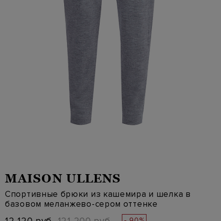
MAISON ULLENS
Спортивные брюки из кашемира и шелка в
базовом меланжево-сером оттенке
- 90%