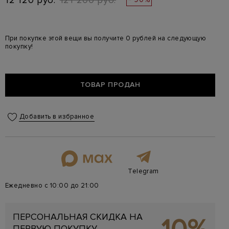
12 120 руб.
121 200 руб.
При покупке этой вещи вы получите 0 рублей на следующую
покупку!
ТОВАР ПРОДАН
Добавить в избранное
Telegram
Ежедневно с 10:00 до 21:00
ПЕРСОНАЛЬНАЯ СКИДКА НА
ПЕРВУЮ ПОКУПКУ