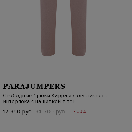
PARAJUMPERS
Свободные брюки Kappa из эластичного
интерлока с нашивкой в тон
17 350 руб.
34 700 руб.
- 50%