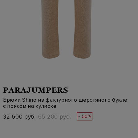
PARAJUMPERS
Брюки Shino из фактурного шерстяного букле
с поясом на кулиске
32 600 руб.
65 200 руб.
- 50%