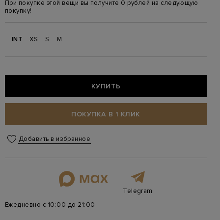
При покупке этой вещи вы получите 0 рублей на следующую
покупку!
INT
XS
S
M
КУПИТЬ
ПОКУПКА В 1 КЛИК
Добавить в избранное
Telegram
Ежедневно с 10:00 до 21:00