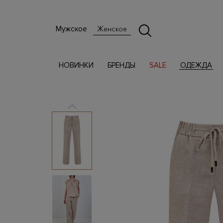
Мужское
Женское
НОВИНКИ
БРЕНДЫ
SALE
ОДЕЖДА