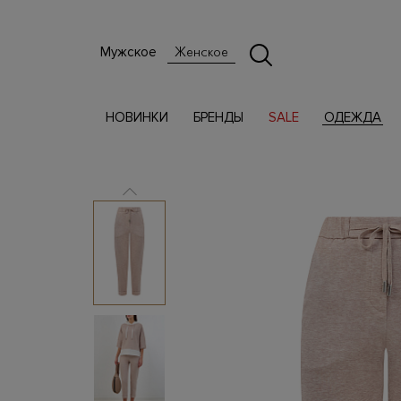
Мужское
Женское
НОВИНКИ
БРЕНДЫ
SALE
ОДЕЖДА