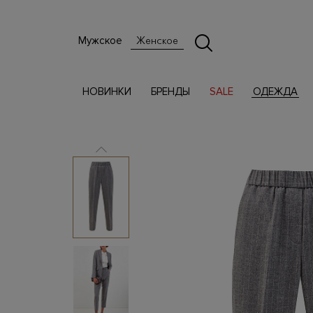
Мужское
Женское
НОВИНКИ
БРЕНДЫ
SALE
ОДЕЖДА