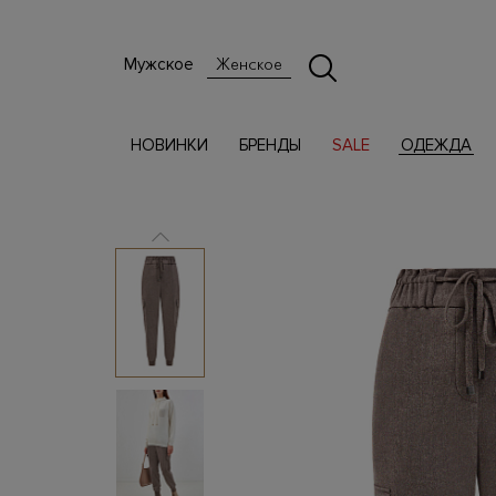
Мужское
Женское
НОВИНКИ
БРЕНДЫ
SALE
ОДЕЖДА