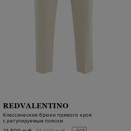
REDVALENTINO
Классические брюки прямого кроя
с регулируемым поясом
- 50%