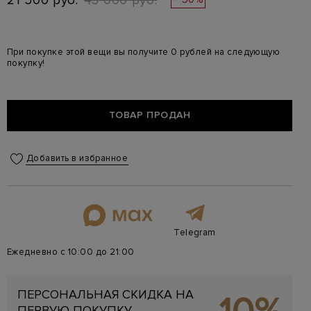
21 500 руб.
43 000 руб.
При покупке этой вещи вы получите 0 рублей на следующую
покупку!
ТОВАР ПРОДАН
Добавить в избранное
Telegram
Ежедневно с 10:00 до 21:00
ПЕРСОНАЛЬНАЯ СКИДКА НА
ПЕРВУЮ ПОКУПКУ