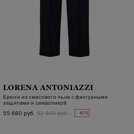
LORENA ANTONIAZZI
Брюки из смесового льна с фактурными
защипами и символикой
55 680 руб.
92 800 руб.
- 40%