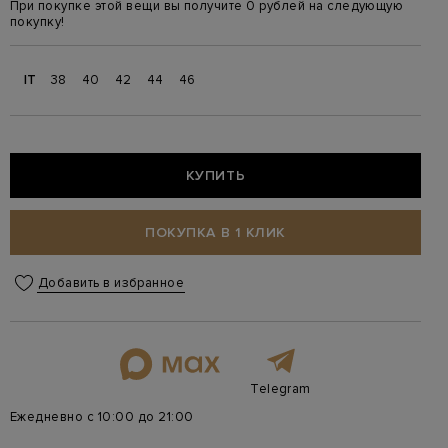
При покупке этой вещи вы получите 0 рублей на следующую
покупку!
IT
38
40
42
44
46
КУПИТЬ
ПОКУПКА В 1 КЛИК
Добавить в избранное
Telegram
Ежедневно с 10:00 до 21:00