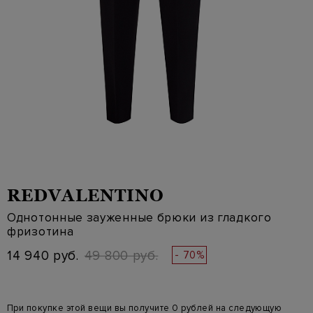
REDVALENTINO
Однотонные зауженные брюки из гладкого
фризотина
14 940 руб.
49 800 руб.
- 70%
При покупке этой вещи вы получите 0 рублей на следующую