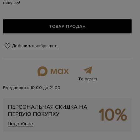
покупку!
ТОВАР ПРОДАН
Добавить в избранное
Telegram
Ежедневно с 10:00 до 21:00
ПЕРСОНАЛЬНАЯ СКИДКА НА
10%
ПЕРВУЮ ПОКУПКУ
Подробнее