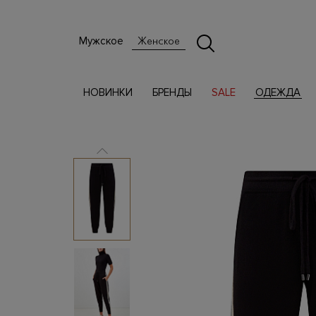
Мужское
Женское
НОВИНКИ
БРЕНДЫ
SALE
ОДЕЖДА