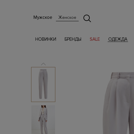
Мужское
Женское
НОВИНКИ
БРЕНДЫ
SALE
ОДЕЖДА