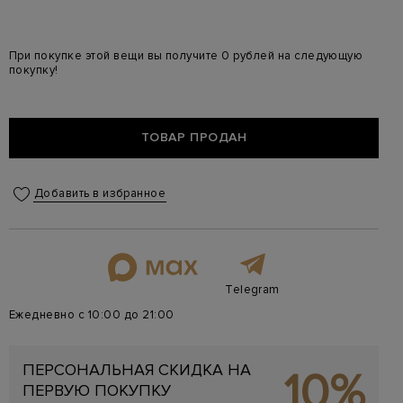
При покупке этой вещи вы получите 0 рублей на следующую
покупку!
ТОВАР ПРОДАН
Добавить в избранное
Telegram
Ежедневно с 10:00 до 21:00
ПЕРСОНАЛЬНАЯ СКИДКА НА
10%
ПЕРВУЮ ПОКУПКУ