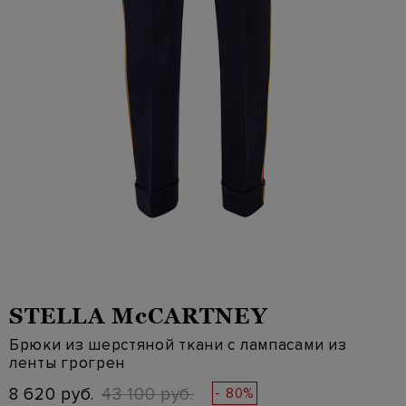
STELLA McCARTNEY
Брюки из шерстяной ткани с лампасами из
ленты грогрен
8 620 руб.
43 100 руб.
- 80%