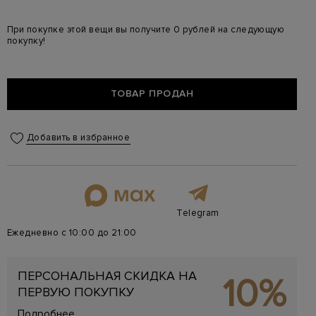
При покупке этой вещи вы получите 0 рублей на следующую
покупку!
ТОВАР ПРОДАН
Добавить в избранное
Telegram
Ежедневно с 10:00 до 21:00
ПЕРСОНАЛЬНАЯ СКИДКА НА
10%
ПЕРВУЮ ПОКУПКУ
Подробнее