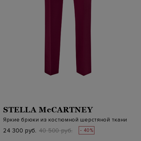
STELLA McCARTNEY
Яркие брюки из костюмной шерстяной ткани
24 300 руб.
40 500 руб.
- 40%