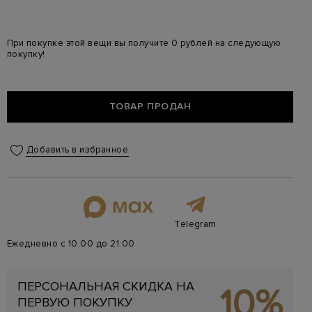
При покупке этой вещи вы получите 0 рублей на следующую
покупку!
ТОВАР ПРОДАН
Добавить в избранное
Telegram
Ежедневно с 10:00 до 21:00
ПЕРСОНАЛЬНАЯ СКИДКА НА
10%
ПЕРВУЮ ПОКУПКУ