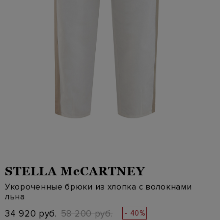
STELLA McCARTNEY
Укороченные брюки из хлопка с волокнами
льна
34 920 руб.
58 200 руб.
- 40%