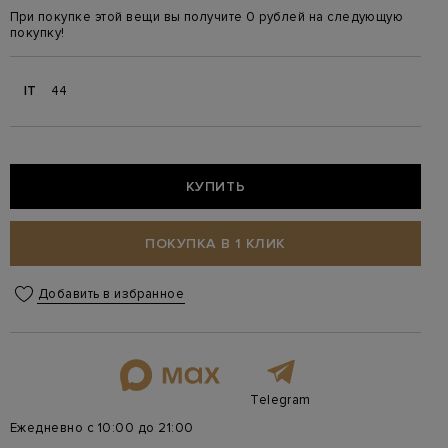
При покупке этой вещи вы получите 0 рублей на следующую
покупку!
IT
44
КУПИТЬ
ПОКУПКА В 1 КЛИК
Добавить в избранное
Telegram
Ежедневно с 10:00 до 21:00