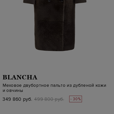
BLANCHA
Меховое двубортное пальто из дубленой кожи
и овчины
349 860 руб.
499 800 руб.
- 30%