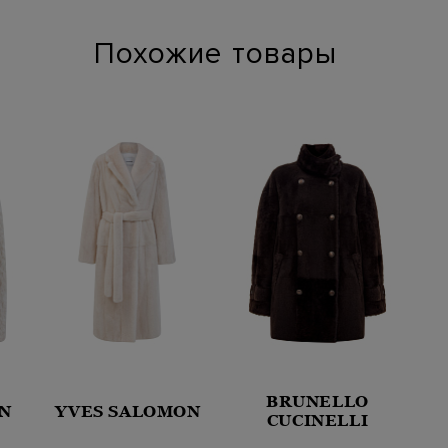
Похожие товары
BRUNELLO
N
YVES SALOMON
CUCINELLI