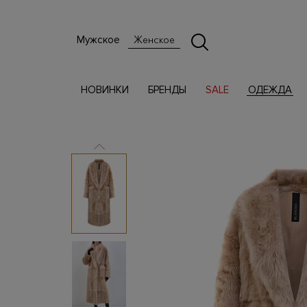
Мужское
Женское
НОВИНКИ
БРЕНДЫ
SALE
ОДЕЖДА