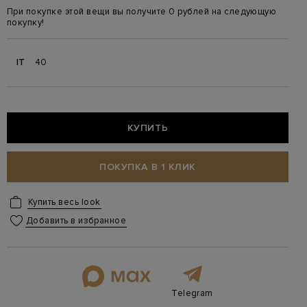
При покупке этой вещи вы получите 0 рублей на следующую
покупку!
IT
40
КУПИТЬ
ПОКУПКА В 1 КЛИК
Купить весь look
Добавить в избранное
Telegram