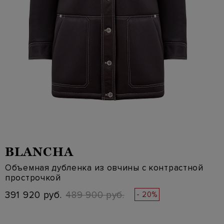
BLANCHA
Объемная дубленка из овчины с контрастной
прострочкой
391 920 руб.
489 900 руб.
- 20%