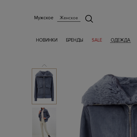
Мужское
Женское
НОВИНКИ
БРЕНДЫ
SALE
ОДЕЖДА