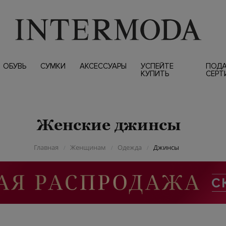
ОБУВЬ
СУМКИ
АКСЕССУАРЫ
УСПЕЙТЕ
ПОД
КУПИТЬ
СЕРТ
Женские джинсы
Главная
Женщинам
Одежда
Джинсы
/
/
/