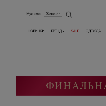
Мужское
Женское
НОВИНКИ
БРЕНДЫ
SALE
ОДЕЖДА