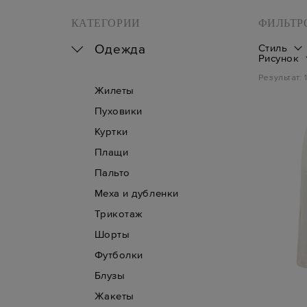
КАТЕГОРИИ
ФИЛЬТР
Одежда
Стиль
Рисунок
Результат:
Жилеты
Пуховики
Куртки
Плащи
Пальто
Меха и дубленки
Трикотаж
Шорты
Футболки
Блузы
Жакеты