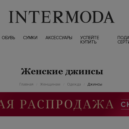
ОБУВЬ
СУМКИ
АКСЕССУАРЫ
УСПЕЙТЕ
ПОД
КУПИТЬ
СЕРТ
Женские джинсы
Главная
Женщинам
Одежда
Джинсы
/
/
/