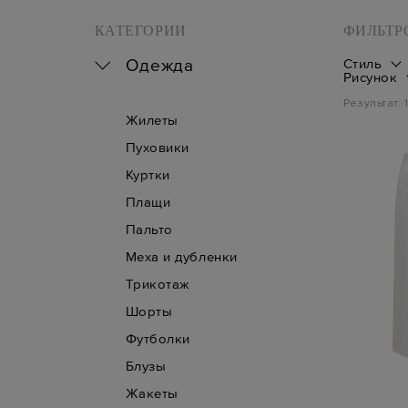
КАТЕГОРИИ
ФИЛЬТР
Одежда
Стиль
Рисунок
Результат:
Жилеты
Пуховики
Куртки
Плащи
Пальто
Меха и дубленки
Трикотаж
Шорты
Футболки
Блузы
Жакеты