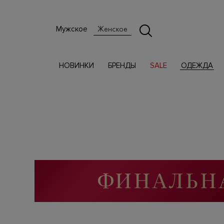
Мужское
Женское
НОВИНКИ
БРЕНДЫ
SALE
ОДЕЖДА