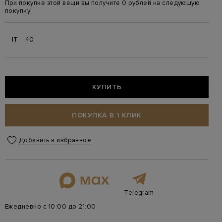
При покупке этой вещи вы получите 0 рублей на следующую
покупку!
IT
40
КУПИТЬ
ПОКУПКА В 1 КЛИК
Добавить в избранное
Telegram
Ежедневно с 10:00 до 21:00