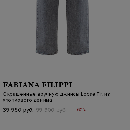
FABIANA FILIPPI
Окрашенные вручную джинсы Loose Fit из
хлопкового денима
39 960 руб.
99 900 руб.
- 60%