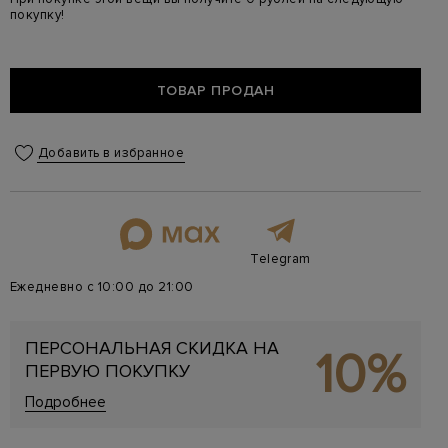
покупку!
ТОВАР ПРОДАН
Добавить в избранное
Telegram
Ежедневно с 10:00 до 21:00
ПЕРСОНАЛЬНАЯ СКИДКА НА
10%
ПЕРВУЮ ПОКУПКУ
Подробнее