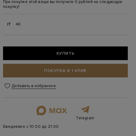
При покупке этой вещи вы получите 0 рублей на следующую
покупку!
IT
48
КУПИТЬ
ПОКУПКА В 1 КЛИК
Добавить в избранное
Telegram
Ежедневно с 10:00 до 21:00