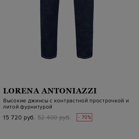
LORENA ANTONIAZZI
Высокие джинсы с контрастной прострочкой и
литой фурнитурой
15 720 руб.
52 400 руб.
- 70%