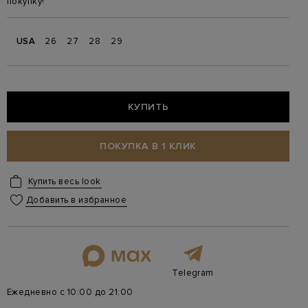
покупку!
USA
26
27
28
29
КУПИТЬ
ПОКУПКА В 1 КЛИК
Купить весь look
Добавить в избранное
Telegram
Ежедневно с 10:00 до 21:00