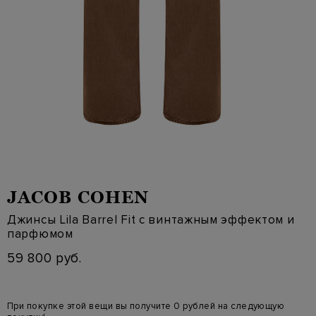
JACOB COHEN
Джинсы Lila Barrel Fit с винтажным эффектом и
парфюмом
59 800 руб.
При покупке этой вещи вы получите 0 рублей на следующую