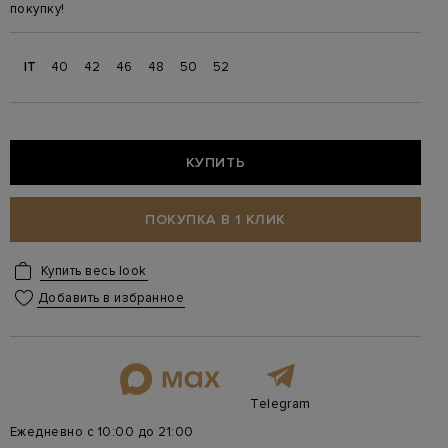
покупку!
IT
40
42
46
48
50
52
КУПИТЬ
ПОКУПКА В 1 КЛИК
Купить весь look
Добавить в избранное
Telegram
Ежедневно с 10:00 до 21:00