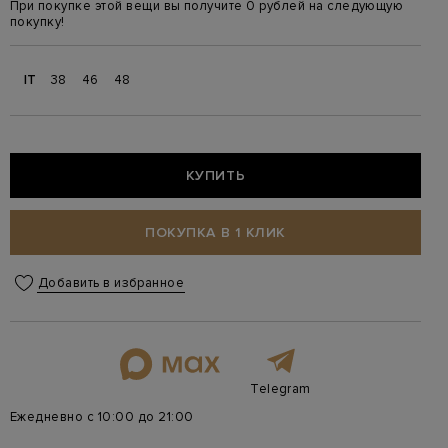
При покупке этой вещи вы получите 0 рублей на следующую
покупку!
IT
38
46
48
КУПИТЬ
ПОКУПКА В 1 КЛИК
Добавить в избранное
Telegram
Ежедневно с 10:00 до 21:00