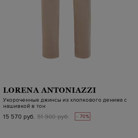
LORENA ANTONIAZZI
Укороченные джинсы из хлопкового денима с
нашивкой в тон
15 570 руб.
51 900 руб.
- 70%