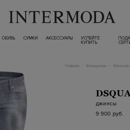
ОБУВЬ
СУМКИ
АКСЕССУАРЫ
УСПЕЙТЕ
ПОД
КУПИТЬ
СЕРТ
Главная
Женщинам
Женская 
/
/
DSQU
джинсы
9 900 руб.