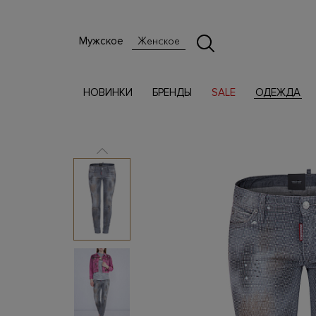
Мужское
Женское
НОВИНКИ
БРЕНДЫ
SALE
ОДЕЖДА