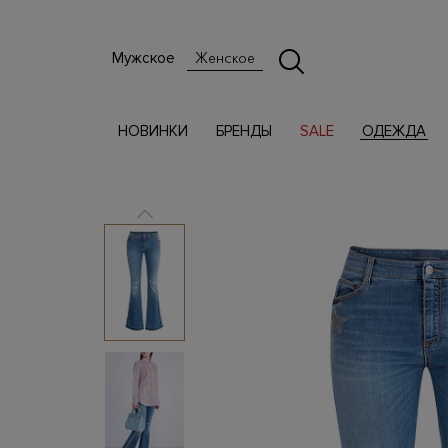
Мужское
Женское
НОВИНКИ
БРЕНДЫ
SALE
ОДЕЖДА