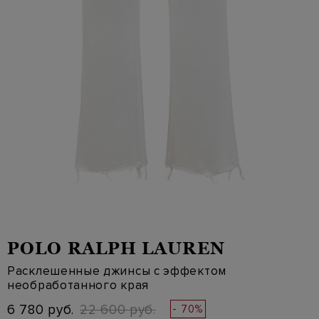
POLO RALPH LAUREN
Расклешенные джинсы с эффектом
необработанного края
6 780 руб.
22 600 руб.
- 70%