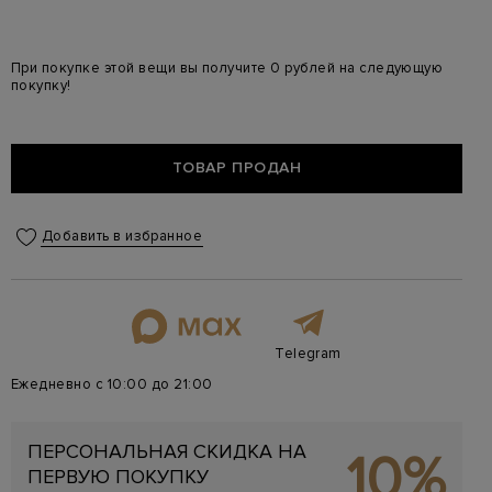
При покупке этой вещи вы получите 0 рублей на следующую
покупку!
ТОВАР ПРОДАН
Добавить в избранное
Telegram
Ежедневно с 10:00 до 21:00
ПЕРСОНАЛЬНАЯ СКИДКА НА
10%
ПЕРВУЮ ПОКУПКУ