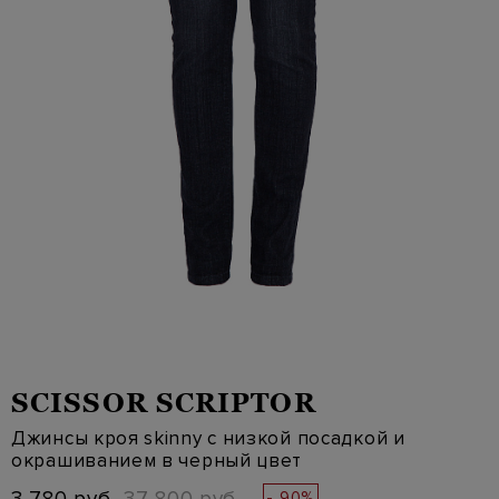
SCISSOR SCRIPTOR
Джинсы кроя skinny с низкой посадкой и
окрашиванием в черный цвет
- 90%