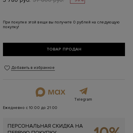
3 780 руб.
37 800 руб.
При покупке этой вещи вы получите 0 рублей на следующую
покупку!
ТОВАР ПРОДАН
Добавить в избранное
Telegram
Ежедневно с 10:00 до 21:00
ПЕРСОНАЛЬНАЯ СКИДКА НА
ПЕРВУЮ ПОКУПКУ